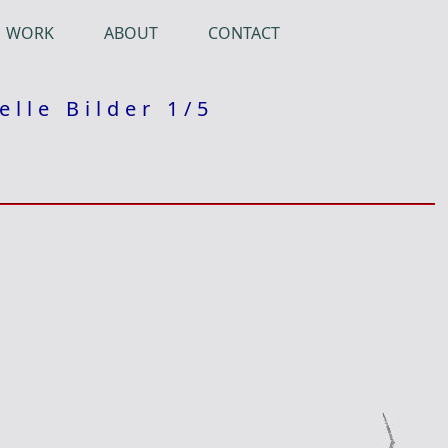
WORK
ABOUT
CONTACT
elle Bilder 1/5